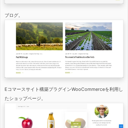
ブログ。
Eコマースサイト構築プラグインWooCommerceを利用し
たショップページ。