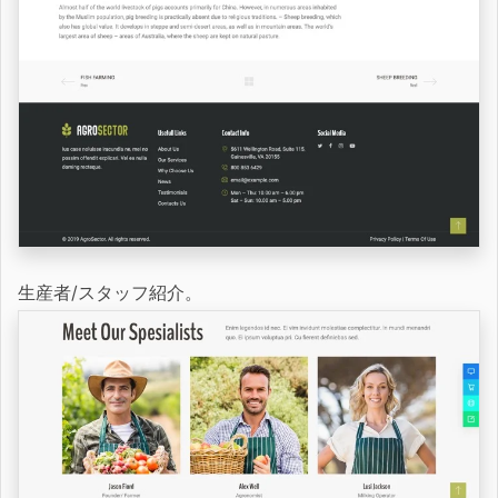
生産者/スタッフ紹介。