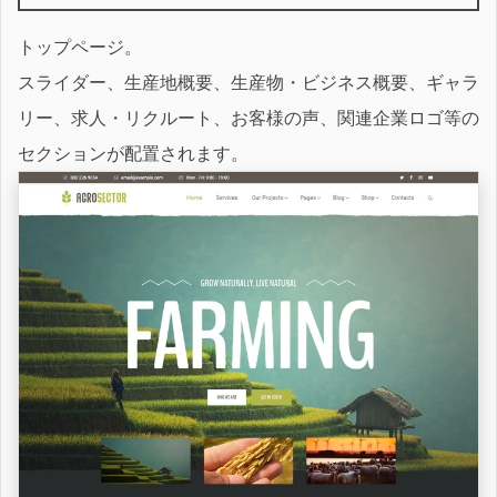
トップページ。
スライダー、生産地概要、生産物・ビジネス概要、ギャラ
リー、求人・リクルート、お客様の声、関連企業ロゴ等の
セクションが配置されます。