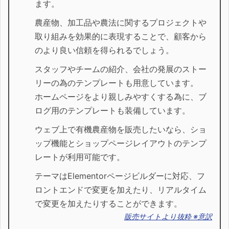
ます。
農産物、加工品や農法に関するプロジェクトや
取り組みを効果的に表現することで、顧客から
のより良い信頼を得られるでしょう。
スタッフやチームの紹介、会社の発展のストー
リーの為のテンプレートも用意しています。
ホームページをより親しみやすくする為に、ブ
ログ用のテンプレートも装備しています。
ウェブ上で有機農産物を販売したいなら、ショ
ップ機能とショップページレイアウトのテンプ
レートが利用可能です。
テーマはElementorページビルダーに対応、フ
ロントエンドで変更を加えたり、リアルタイム
で変更を加えたりすることができます。
販売サイトより抜粋 ※意訳