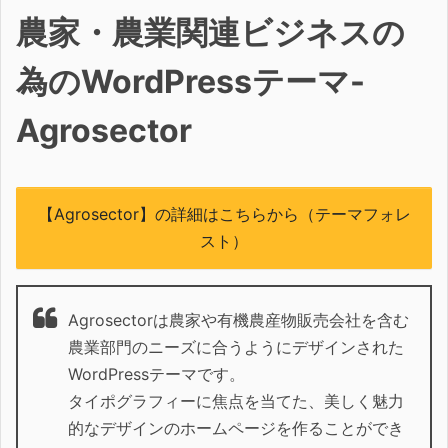
農家・農業関連ビジネスの
為のWordPressテーマ-
Agrosector
【Agrosector】の詳細はこちらから（テーマフォレ
スト）
Agrosectorは農家や有機農産物販売会社を含む
農業部門のニーズに合うようにデザインされた
WordPressテーマです。
タイポグラフィーに焦点を当てた、美しく魅力
的なデザインのホームページを作ることができ