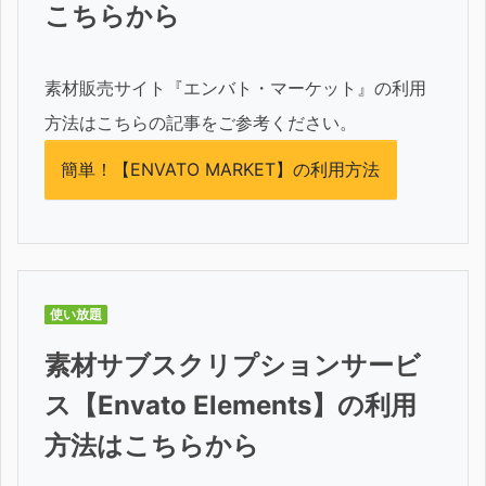
こちらから
素材販売サイト『エンバト・マーケット』の利用
方法はこちらの記事をご参考ください。
簡単！【ENVATO MARKET】の利用方法
使い放題
素材サブスクリプションサービ
ス【Envato Elements】の利用
方法はこちらから