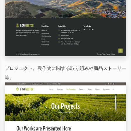
プロジェクト。農作物に関する取り組みや商品ストーリー
等。