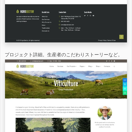
プロジェクト詳細。生産者のこだわりストーリーなど。