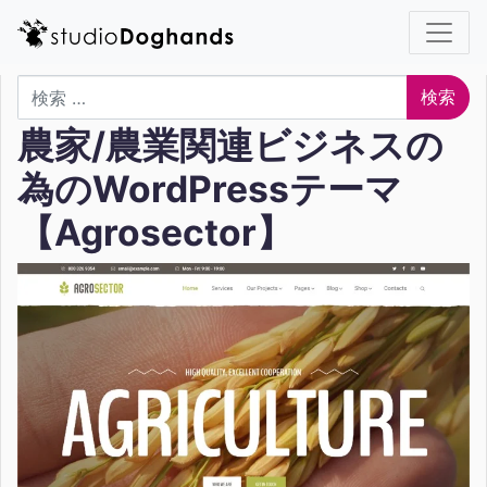
検索
農家/農業関連ビジネスの
為のWordPressテーマ
【Agrosector】