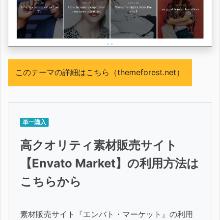
このテーマの詳細はこちら（themeforest.net）
単一購入
高クオリティ素材販売サイト
【Envato Market】の利用方法は
こちらから
素材販売サイト『エンバト・マーケット』の利用