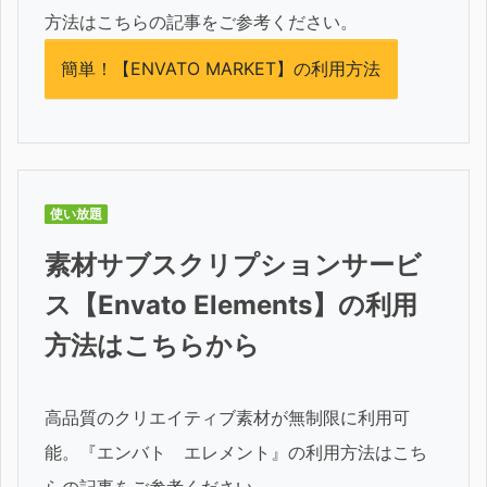
方法はこちらの記事をご参考ください。
簡単！【ENVATO MARKET】の利用方法
使い放題
素材サブスクリプションサービ
ス【Envato Elements】の利用
方法はこちらから
高品質のクリエイティブ素材が無制限に利用可
能。『エンバト エレメント』の利用方法はこち
らの記事をご参考ください。