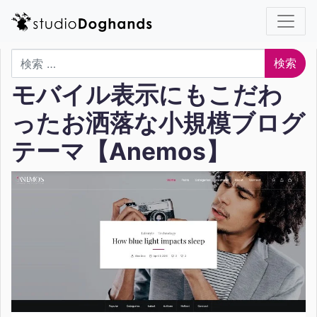
検索
モバイル表示にもこだわ
ったお洒落な小規模ブログ
テーマ【Anemos】