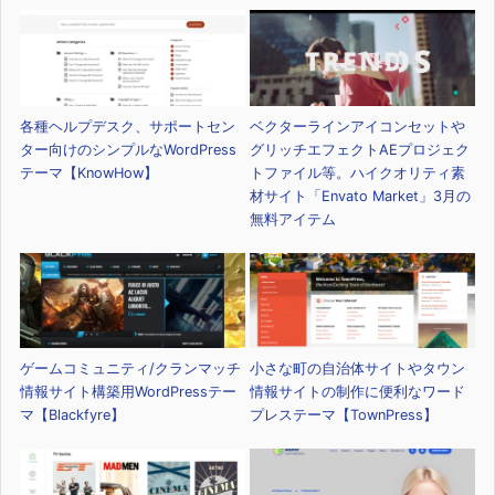
各種ヘルプデスク、サポートセン
ベクターラインアイコンセットや
ター向けのシンプルなWordPress
グリッチエフェクトAEプロジェク
テーマ【KnowHow】
トファイル等。ハイクオリティ素
材サイト「Envato Market」3月の
無料アイテム
ゲームコミュニティ/クランマッチ
小さな町の自治体サイトやタウン
情報サイト構築用WordPressテー
情報サイトの制作に便利なワード
マ【Blackfyre】
プレステーマ【TownPress】