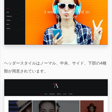
ヘッダースタイルはノーマル、中央、サイド、下部の4種
類が用意されています。