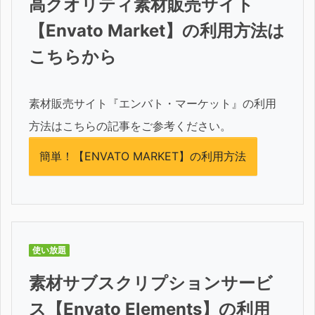
高クオリティ素材販売サイト
【Envato Market】の利用方法は
こちらから
素材販売サイト『エンバト・マーケット』の利用
方法はこちらの記事をご参考ください。
簡単！【ENVATO MARKET】の利用方法
使い放題
素材サブスクリプションサービ
ス【Envato Elements】の利用