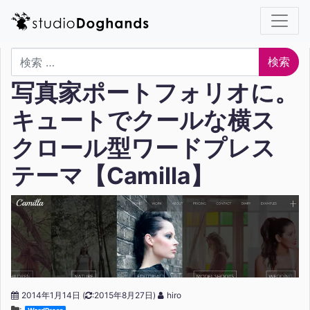
検索
写真家ポートフォリオに。
キュートでクールな横ス
クロール型ワードプレス
テーマ【Camilla】
2014年1月14日
(
:2015年8月27日)
hiro
: