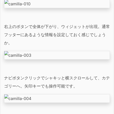
右上のボタンで全体が下がり、ウィジェットが出現。通常
フッターにあるような情報を設定しておく感じでしょう
か。
ナビボタンクリックでシャキッと横スクロールして、カテ
ゴリーへ。矢印キーでも操作可能です。