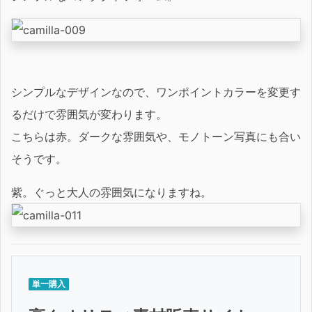
シンプルなデザインなので、ワンポイントカラーを変更す
るだけで雰囲気が変わります。
こちらは赤。ダークな雰囲気や、モノトーン写真にも合い
そうです。
紫。ぐっと大人の雰囲気になりますね。
単一購入