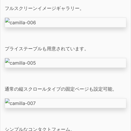
フルスクリーンイメージギャラリー。
プライステーブルも用意されています。
通常の縦スクロールタイプの固定ページも設定可能。
シンプルなコンタクトフォーム。