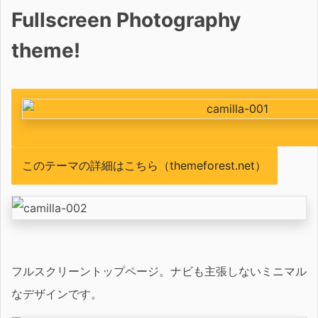
Fullscreen Photography
theme!
このテーマの詳細はこちら（themeforest.net）
フルスクリーントップページ。ナビも主張しないミニマル
なデザインです。