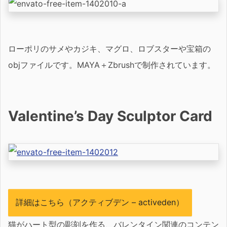
ローポリのサメやカジキ、マグロ、ロブスターや宝箱の
objファイルです。MAYA＋Zbrushで制作されています。
Valentine’s Day Sculptor Card
詳細はこちら（アクティブデン – activeden）
猫がハート型の彫刻を作る、バレンタイン関連のコンテン