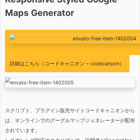
Maps Generator
詳細はこちら（コードキャニオン – codecanyon）
スクリプト、プラグイン販売サイトコードキャニオンから
は、オンラインでのグーグルマップジェネレーターが配布
されています。