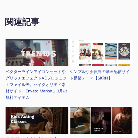
関連記事
ベクターラインアイコンセットや
シンプルな会員制の動画配信サイ
グリッチエフェクトAEプロジェク
ト構築テーマ【SKRN】
トファイル等。ハイクオリティ素
材サイト「Envato Market」3月の
無料アイテム