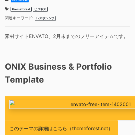
WordPress
:
themeforest
ビジネス
関連キーワード:
レスポンシブ
素材サイトENVATO、2月末までのフリーアイテムです。
ONIX Business & Portfolio
Template
このテーマの詳細はこちら（themeforest.net）