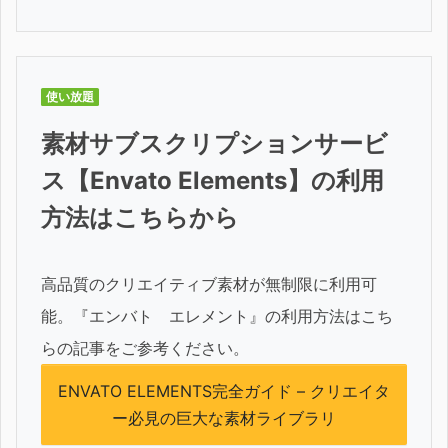
使い放題
素材サブスクリプションサービ
ス【Envato Elements】の利用
方法はこちらから
高品質のクリエイティブ素材が無制限に利用可
能。『エンバト エレメント』の利用方法はこち
らの記事をご参考ください。
ENVATO ELEMENTS完全ガイド – クリエイタ
ー必見の巨大な素材ライブラリ