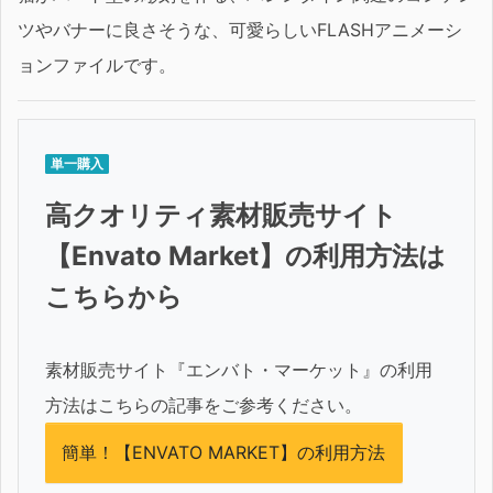
ツやバナーに良さそうな、可愛らしいFLASHアニメーシ
ョンファイルです。
単一購入
高クオリティ素材販売サイト
【Envato Market】の利用方法は
こちらから
素材販売サイト『エンバト・マーケット』の利用
方法はこちらの記事をご参考ください。
簡単！【ENVATO MARKET】の利用方法