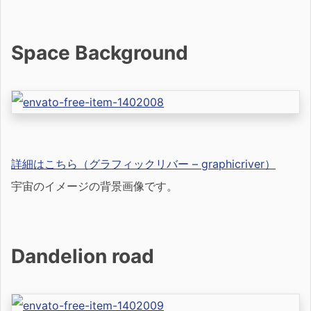
Space Background
詳細はこちら（グラフィックリバー – graphicriver）
宇宙のイメージの背景画像です。
Dandelion road