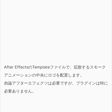
After EffectsのTemplateファイルで、拡散するスモーク
アニメーションの中央にロゴを配置します。
勿論アフターエフェクツは必要ですが、プラグインは特に
必要ありません。