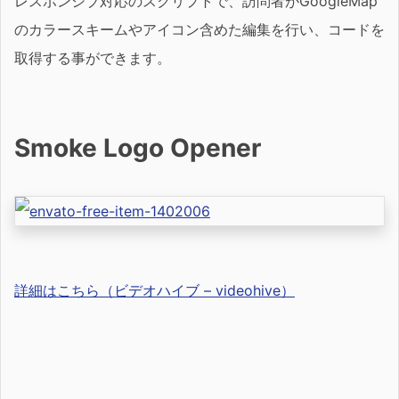
レスポンシブ対応のスクリプトで、訪問者がGoogleMap
のカラースキームやアイコン含めた編集を行い、コードを
取得する事ができます。
Smoke Logo Opener
詳細はこちら（ビデオハイブ – videohive）