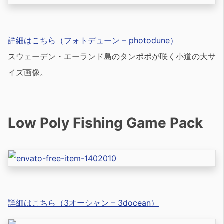
詳細はこちら（フォトデューン – photodune）
スウェーデン・エーランド島のタンポポが咲く小道の大サ
イズ画像。
Low Poly Fishing Game Pack
詳細はこちら（3オーシャン – 3docean）