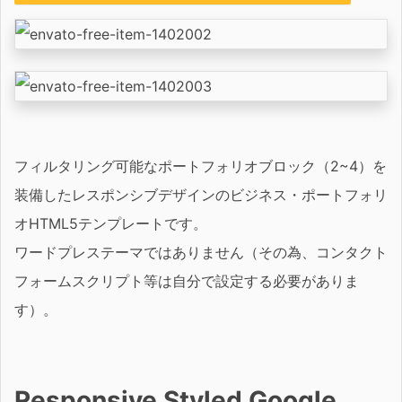
フィルタリング可能なポートフォリオブロック（2~4）を
装備したレスポンシブデザインのビジネス・ポートフォリ
オHTML5テンプレートです。
ワードプレステーマではありません（その為、コンタクト
フォームスクリプト等は自分で設定する必要がありま
す）。
Responsive Styled Google