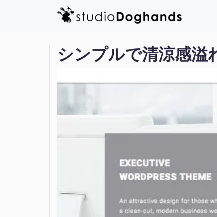
シンプルで清涼感溢れ