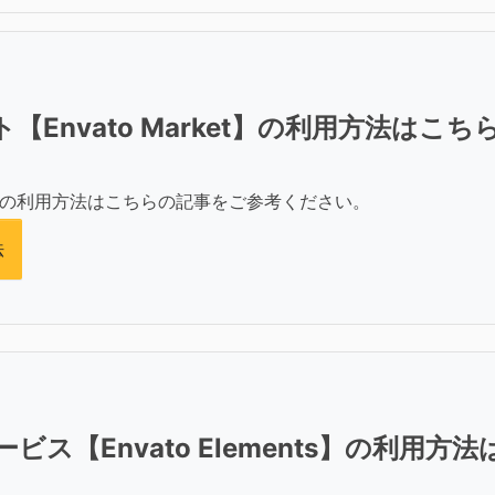
Envato Market】の利用方法はこち
の利用方法はこちらの記事をご参考ください。
法
ス【Envato Elements】の利用方