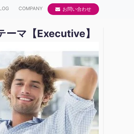
LOG
COMPANY
お問い合わせ
【Executive】