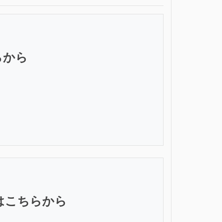
らから
法はこちらから