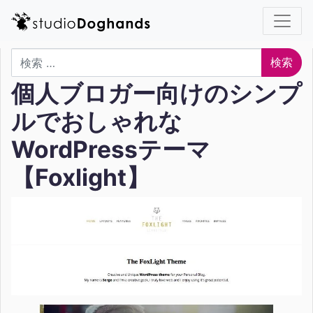
検索
個人ブロガー向けのシンプ
ルでおしゃれな
WordPressテーマ
【Foxlight】