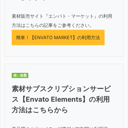
素材販売サイト『エンバト・マーケット』の利用
方法はこちらの記事をご参考ください。
簡単！【ENVATO MARKET】の利用方法
使い放題
素材サブスクリプションサービ
ス【Envato Elements】の利用
方法はこちらから