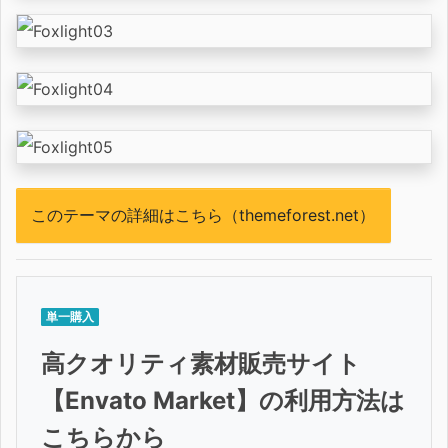
このテーマの詳細はこちら（themeforest.net）
単一購入
高クオリティ素材販売サイト
【Envato Market】の利用方法は
こちらから