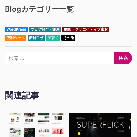
Blogカテゴリー一覧
WordPress
ウェブ制作・運用
動画・クリエイティブ素材
便利ツール
便利ワザ
子育て
その他
検索
関連記事