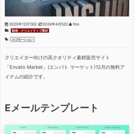
2020年12月19日
(
:2024年4月5日)
hiro
:
動画・クリエイティブ素材
:
ロゴモーション
クリエイター向けの高クオリティ素材販売サイト
「Envato Market」(エンバト マーケット)12月の無料ア
イテムの紹介です。
Eメールテンプレート