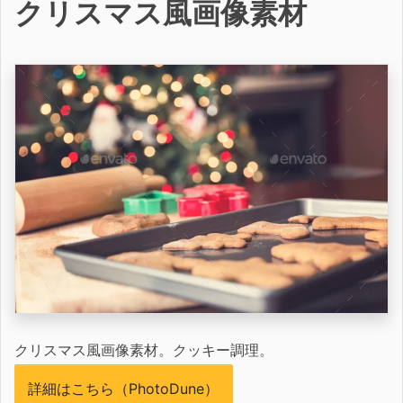
クリスマス風画像素材
クリスマス風画像素材。クッキー調理。
詳細はこちら（PhotoDune）