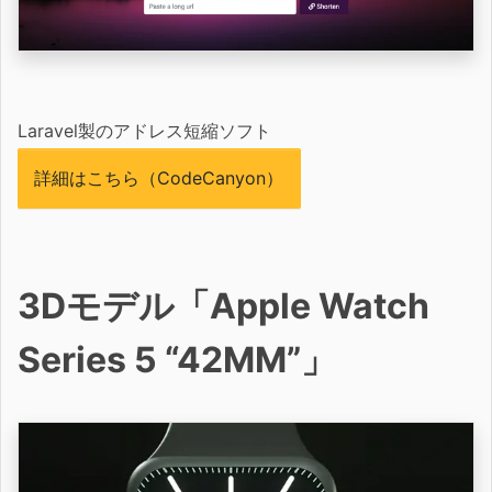
Laravel製のアドレス短縮ソフト
詳細はこちら（CodeCanyon）
3Dモデル「Apple Watch
Series 5 “42MM”」