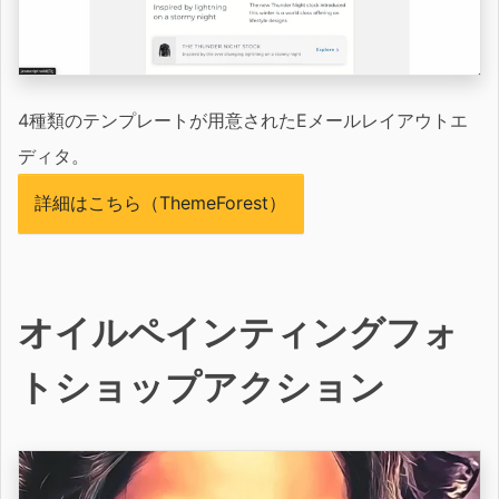
4種類のテンプレートが用意されたEメールレイアウトエ
ディタ。
詳細はこちら（ThemeForest）
オイルペインティングフォ
トショップアクション