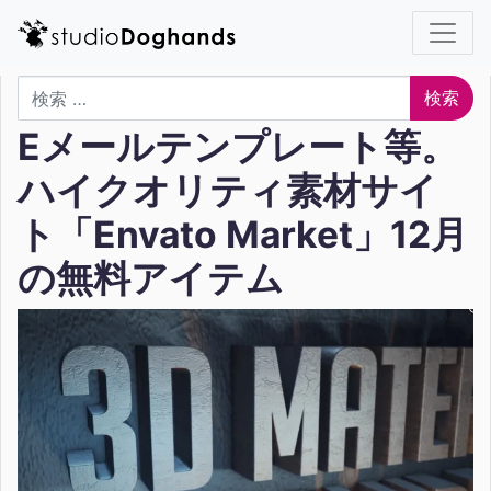
検索
Eメールテンプレート等。
ハイクオリティ素材サイ
ト「Envato Market」12月
の無料アイテム