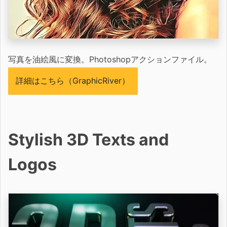
写真を油絵風に変換。Photoshopアクションファイル。
詳細はこちら（GraphicRiver）
Stylish 3D Texts and
Logos