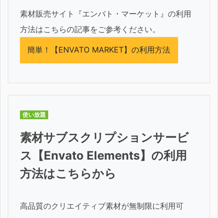
素材販売サイト『エンバト・マーケット』の利用
方法はこちらの記事をご参考ください。
簡単！【ENVATO MARKET】の利用方法
使い放題
素材サブスクリプションサービ
ス【Envato Elements】の利用
方法はこちらから
高品質のクリエイティブ素材が無制限に利用可