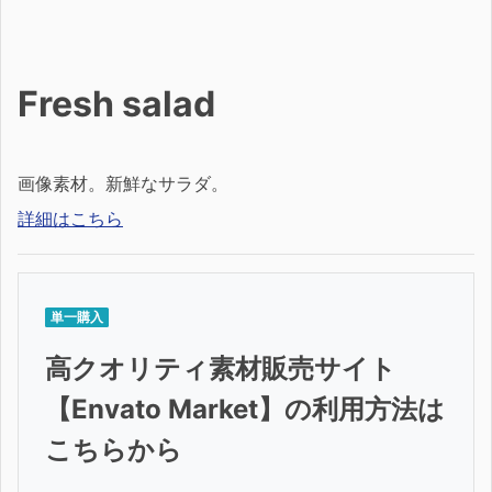
Fresh salad
画像素材。新鮮なサラダ。
詳細はこちら
単一購入
高クオリティ素材販売サイト
【Envato Market】の利用方法は
こちらから