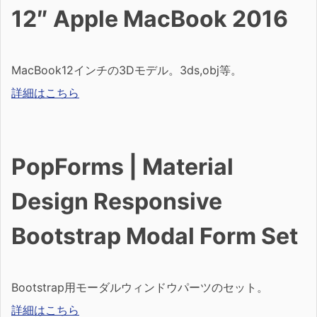
12″ Apple MacBook 2016
MacBook12インチの3Dモデル。3ds,obj等。
詳細はこちら
PopForms | Material
Design Responsive
Bootstrap Modal Form Set
Bootstrap用モーダルウィンドウパーツのセット。
詳細はこちら