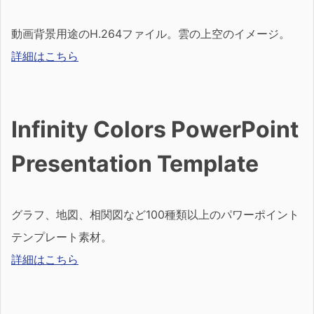
動画背景用途のH.264ファイル。雲の上空のイメージ。
詳細はこちら
Infinity Colors PowerPoint
Presentation Template
グラフ、地図、相関図など100種類以上のパワーポイント
テンプレート素材。
詳細はこちら