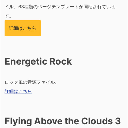
イル。63種類のページテンプレートが同梱されていま
す。
詳細はこちら
Energetic Rock
ロック風の音源ファイル。
詳細はこちら
Flying Above the Clouds 3