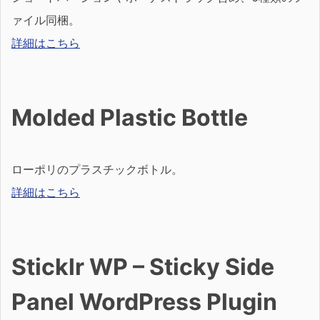
ァイル同梱。
詳細はこちら
Molded Plastic Bottle
ローポリのプラスチックボトル。
詳細はこちら
Sticklr WP – Sticky Side
Panel WordPress Plugin