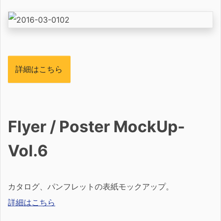
詳細はこちら
Flyer / Poster MockUp-
Vol.6
カタログ、パンフレットの表紙モックアップ。
詳細はこちら