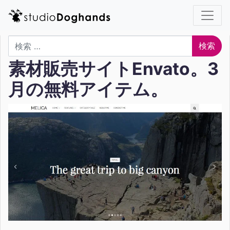
検索
素材販売サイトEnvato。3
月の無料アイテム。