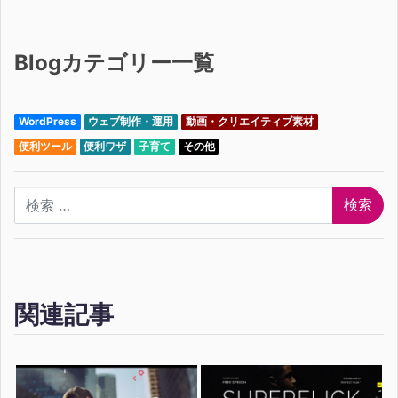
Blogカテゴリー一覧
WordPress
ウェブ制作・運用
動画・クリエイティブ素材
便利ツール
便利ワザ
子育て
その他
検索
関連記事