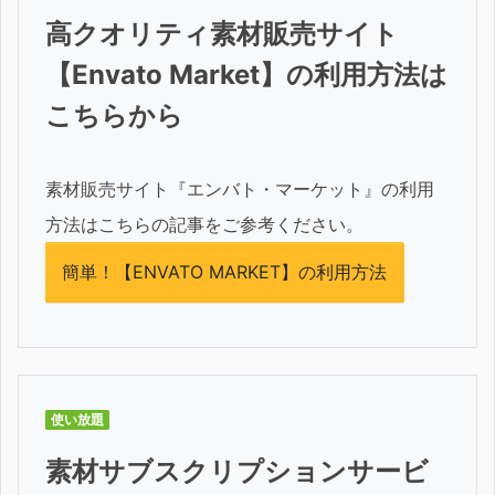
高クオリティ素材販売サイト
【Envato Market】の利用方法は
こちらから
素材販売サイト『エンバト・マーケット』の利用
方法はこちらの記事をご参考ください。
簡単！【ENVATO MARKET】の利用方法
使い放題
素材サブスクリプションサービ