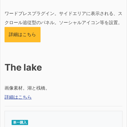
ワードプレスプラグイン。サイドエリアに表示される、ス
クロール追従型のパネル。ソーシャルアイコン等を設置。
詳細はこちら
The lake
画像素材。湖と桟橋。
詳細はこちら
単一購入