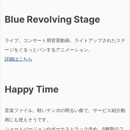
Blue Revolving Stage
ライブ、コンサート用背景動画。ライトアップされたステ
ージをぐるっとパンするアニメーション。
詳細はこちら
Happy Time
音楽ファイル。軽いテンポの明るい曲で、サービス紹介動
画にも使えそうです。
ショートバージョンやボーナストラック含め、6種類のフ