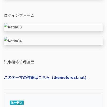
ログインフォーム
記事投稿管理画面
このテーマの詳細はこちら（themeforest.net）
単一購入