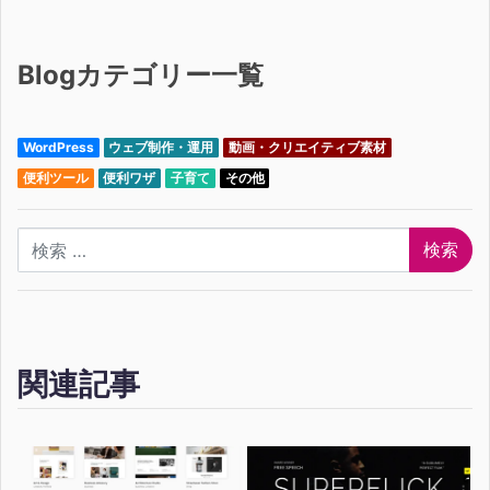
Blogカテゴリー一覧
WordPress
ウェブ制作・運用
動画・クリエイティブ素材
便利ツール
便利ワザ
子育て
その他
検索
関連記事