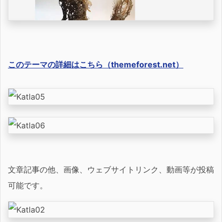
このテーマの詳細はこちら（themeforest.net）
文章記事の他、画像、ウェブサイトリンク、動画等が投稿
可能です。