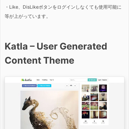
・Like、DisLikeボタンをログインしなくても使用可能に
等が上がっています。
Katla – User Generated
Content Theme