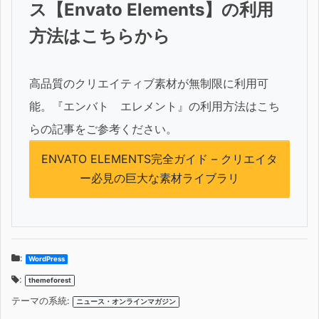
ス【Envato Elements】の利用
方法はこちらから
高品質のクリエイティブ素材が無制限に利用可
能。『エンバト エレメント』の利用方法はこち
らの記事をご参考ください。
ENVATO ELEMENTS完全ガイド – クリエイタ
ー必見の巨大な素材ライブラリ
:
WordPress
:
themeforest
テーマの系統:
ニュース・オンラインマガジン