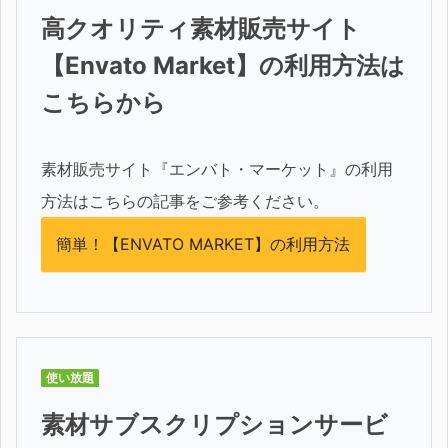
高クオリティ素材販売サイト
【Envato Market】の利用方法は
こちらから
素材販売サイト『エンバト・マーケット』の利用
方法はこちらの記事をご参考ください。
簡単！【ENVATO MARKET】の利用方法
使い放題
素材サブスクリプションサービ