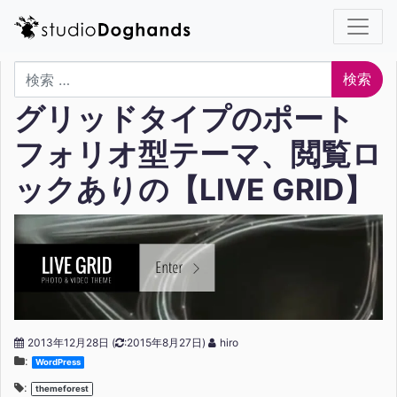
検索
グリッドタイプのポート
フォリオ型テーマ、閲覧ロ
ックありの【LIVE GRID】
2013年12月28日
(
:2015年8月27日)
hiro
:
WordPress
:
themeforest