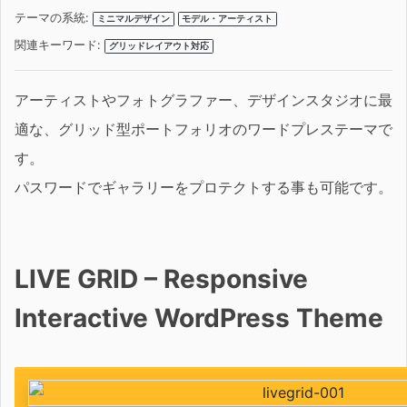
テーマの系統:
ミニマルデザイン
モデル・アーティスト
関連キーワード:
グリッドレイアウト対応
アーティストやフォトグラファー、デザインスタジオに最
適な、グリッド型ポートフォリオのワードプレステーマで
す。
パスワードでギャラリーをプロテクトする事も可能です。
LIVE GRID – Responsive
Interactive WordPress Theme