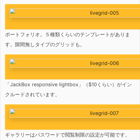
ポートフォリオ。５種類くらいのテンプレートがありま
す。隙間無しタイプのグリッドも。
「JackBox responsive lightbox」（$10くらい）がイン
クルードされています。
ギャラリーはパスワードで閲覧制限の設定が可能です。