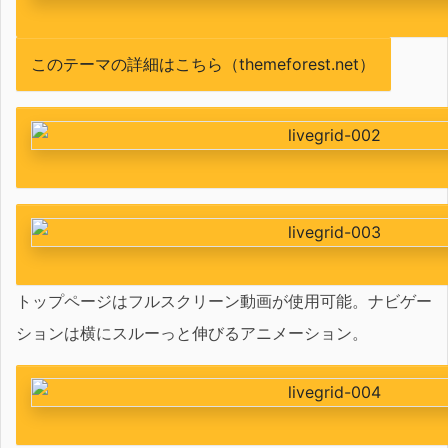
このテーマの詳細はこちら（themeforest.net）
トップページはフルスクリーン動画が使用可能。ナビゲー
ションは横にスルーっと伸びるアニメーション。