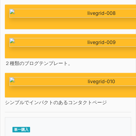
２種類のブログテンプレート。
シンプルでインパクトのあるコンタクトページ
単一購入