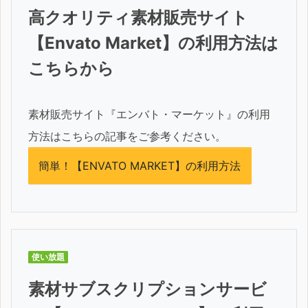
高クオリティ素材販売サイト
【Envato Market】の利用方法は
こちらから
素材販売サイト『エンバト・マーケット』の利用
方法はこちらの記事をご参考ください。
簡単！【ENVATO MARKET】の利用方法
使い放題
素材サブスクリプションサービ