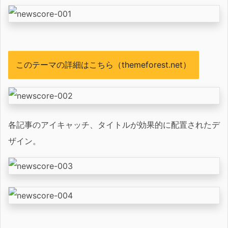
このテーマの詳細はこちら（themeforest.net）
各記事のアイキャッチ、タイトルが効果的に配置されたデ
ザイン。