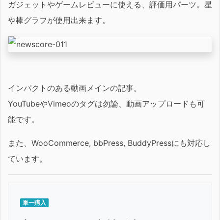
ガジェットやゲームレビューに使える、評価用パーツ。星
や棒グラフが使用出来ます。
インパクトのある動画メインの記事。
YouTubeやVimeoのタグは勿論、動画アップロードも可
能です。
また、WooCommerce, bbPress, BuddyPressにも対応し
ています。
単一購入