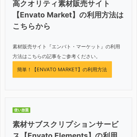
高クオリティ素材販売サイト
【Envato Market】の利用方法は
こちらから
素材販売サイト『エンバト・マーケット』の利用
方法はこちらの記事をご参考ください。
簡単！【ENVATO MARKET】の利用方法
使い放題
素材サブスクリプションサービ
ス【Envato Elements】の利用