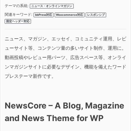
テーマの系統:
ニュース・オンラインマガジン
関連キーワード:
bbPress対応
Woocommerce対応
レスポンシブ
固定ヘッダー対応
ニュース、マガジン、エッセイ、コミュニティ運用、レビ
ューサイト等、コンテンツ量の多いサイト制作、運用に。
動画投稿やレビュー用パーツ、広告スペース等、オンライ
ンマガジンサイトに必要なデザイン、機能を備えたワード
プレステーマ新作です。
NewsCore – A Blog, Magazine
and News Theme for WP