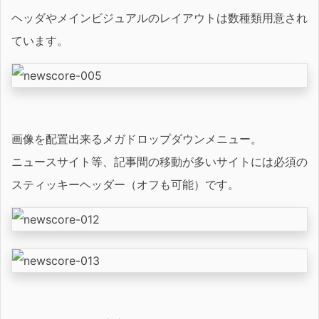
ヘッダやメインビジュアルのレイアウトは数種類用意され
ています。
画像を配置出来るメガドロップダウンメニュー。
ニュースサイト等、記事間の移動が多いサイトには必須の
スティッキーヘッダー（オフも可能）です。