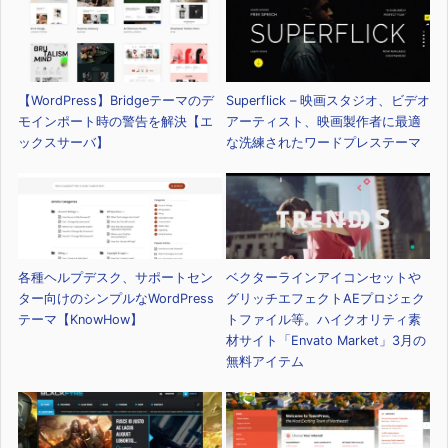
【WordPress】Bridgeテーマのデ
Superflick – 映画スタジオ、ビデオ
モインポート時の警告を解決【エ
アーティスト、映画製作者に最適
ックスサーバ】
な洗練されたワードプレステーマ
各種ヘルプデスク、サポートセン
ベクターラインアイコンセットや
ター向けのシンプルなWordPress
グリッチエフェクトAEプロジェク
テーマ【KnowHow】
トファイル等。ハイクオリティ素
材サイト「Envato Market」3月の
無料アイテム