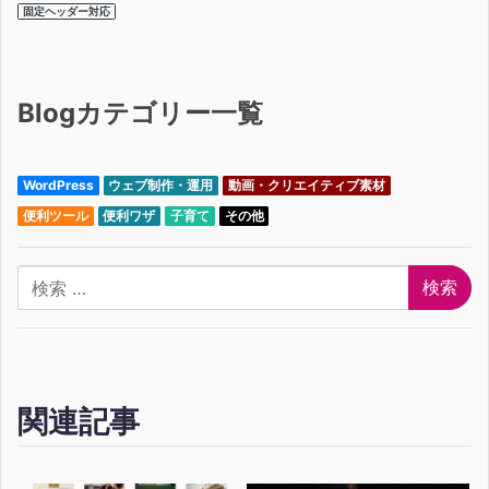
固定ヘッダー対応
Blogカテゴリー一覧
WordPress
ウェブ制作・運用
動画・クリエイティブ素材
便利ツール
便利ワザ
子育て
その他
検索
関連記事