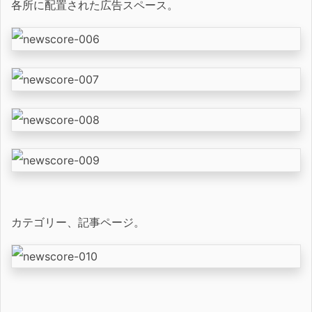
各所に配置された広告スペース。
カテゴリー、記事ページ。