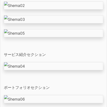
サービス紹介セクション
ポートフォリオセクション