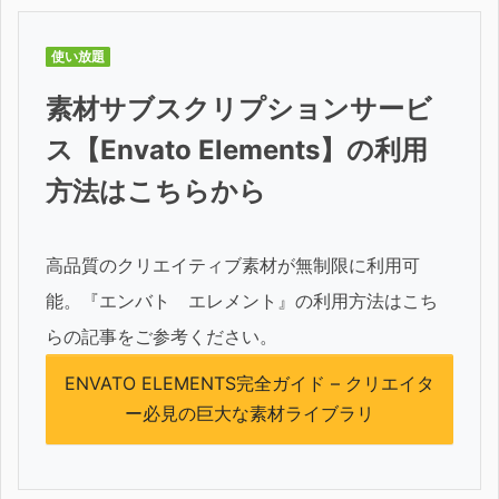
使い放題
素材サブスクリプションサービ
ス【Envato Elements】の利用
方法はこちらから
高品質のクリエイティブ素材が無制限に利用可
能。『エンバト エレメント』の利用方法はこち
らの記事をご参考ください。
ENVATO ELEMENTS完全ガイド – クリエイタ
ー必見の巨大な素材ライブラリ