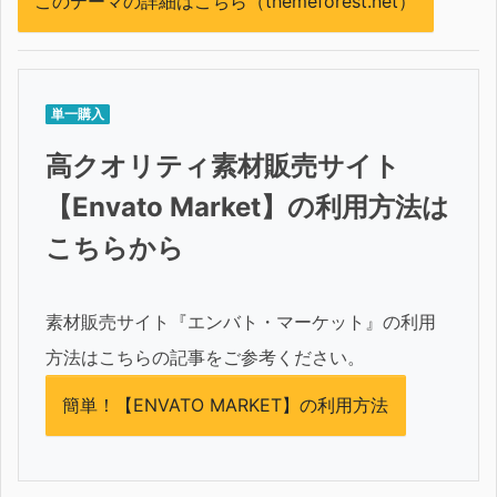
このテーマの詳細はこちら（themeforest.net）
単一購入
高クオリティ素材販売サイト
【Envato Market】の利用方法は
こちらから
素材販売サイト『エンバト・マーケット』の利用
方法はこちらの記事をご参考ください。
簡単！【ENVATO MARKET】の利用方法