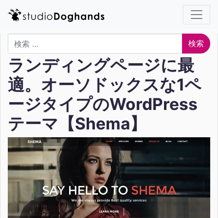
検索
ランディングページに最
適。オーソドックスな1ペ
ージタイプのWordPress
テーマ【Shema】