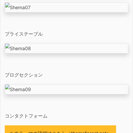
プライステーブル
ブログセクション
コンタクトフォーム