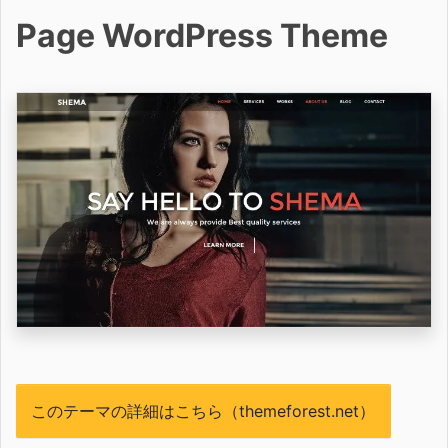
Page WordPress Theme
このテーマの詳細はこちら（themeforest.net）