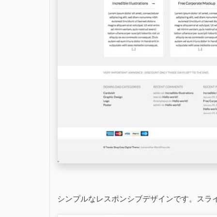
シンプルなレスポンシブデザインです。スラ