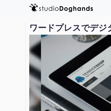
ワードプレスでデジタ