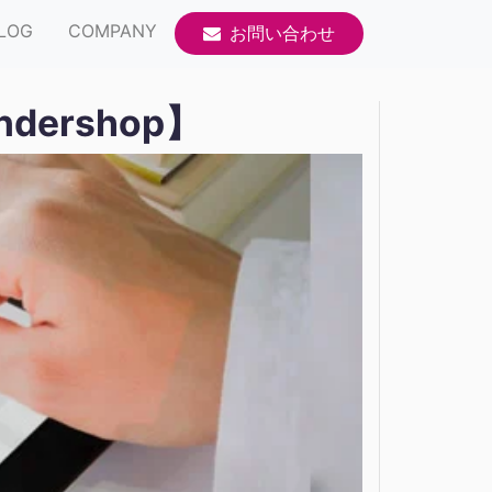
LOG
COMPANY
お問い合わせ
ershop】