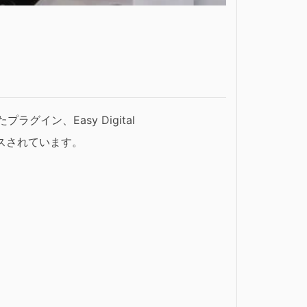
イン、Easy Digital
ースされています。