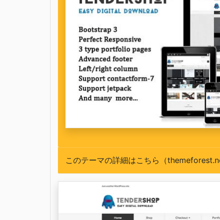
このテーマの詳細はこちら（themeforest.n