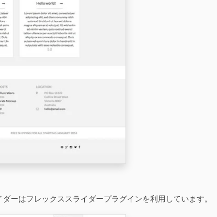
イダーはフレックススライダープラグインを利用しています。