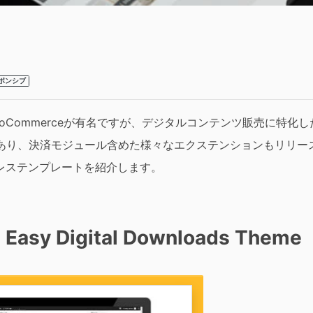
ポンシブ
mmerceが有名ですが、デジタルコンテンツ販売に特化したプラグ
ばしつつあり、決済モジュール含めた様々なエクステンションもリリ
レステンプレートを紹介します。
 Easy Digital Downloads Theme