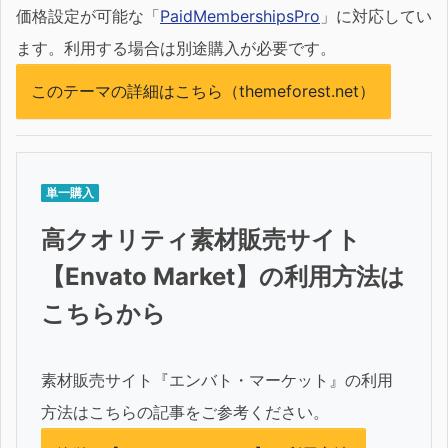
価格設定が可能な「
PaidMembershipsPro
」に対応してい
ます。利用する場合は別途購入が必要です。
このテーマの詳細はこちら（themeforest.net）
単一購入
高クオリティ素材販売サイト
【Envato Market】の利用方法は
こちらから
素材販売サイト『エンバト・マーケット』の利用
方法はこちらの記事をご参考ください。