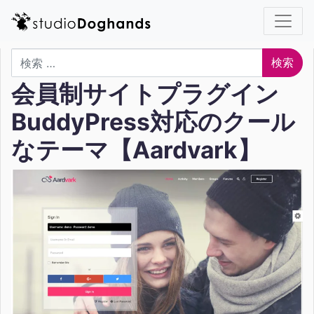
検索
会員制サイトプラグイン
BuddyPress対応のクール
なテーマ【Aardvark】