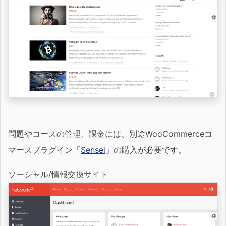
問題やコースの管理、課金には、別途WooCommerceコ
マースプラグイン「
Sensei
」の購入が必要です。
ソーシャル/情報交換サイト