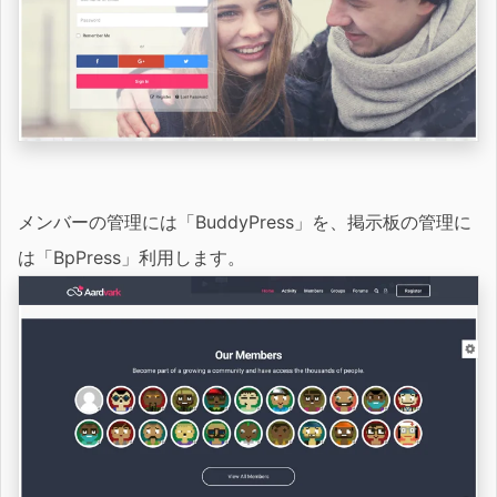
メンバーの管理には「BuddyPress」を、掲示板の管理に
は「BpPress」利用します。