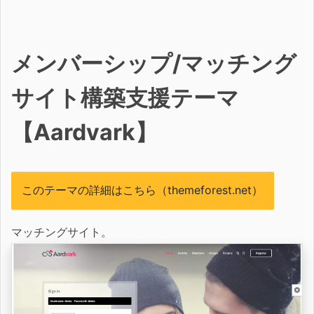
メンバーシップ/マッチング
サイト構築支援テーマ
【Aardvark】
このテーマの詳細はこちら（themeforest.net）
マッチングサイト。