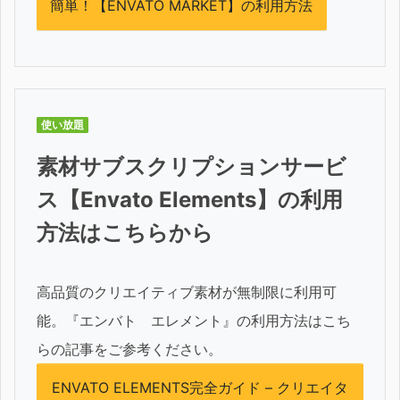
簡単！【ENVATO MARKET】の利用方法
使い放題
素材サブスクリプションサービ
ス【Envato Elements】の利用
方法はこちらから
高品質のクリエイティブ素材が無制限に利用可
能。『エンバト エレメント』の利用方法はこち
らの記事をご参考ください。
ENVATO ELEMENTS完全ガイド – クリエイタ