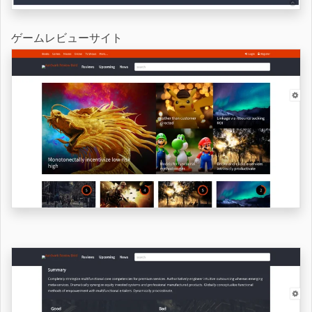
ゲームレビューサイト