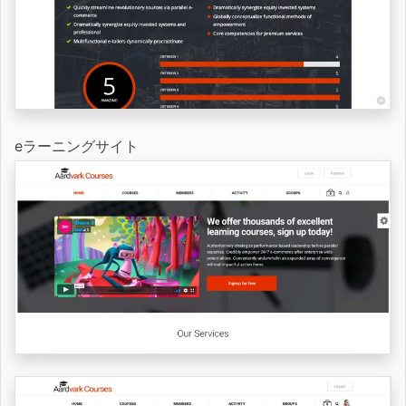
eラーニングサイト