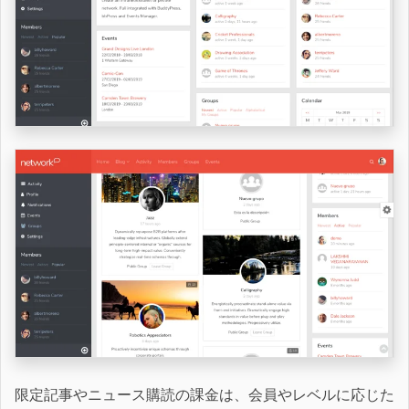
限定記事やニュース購読の課金は、会員やレベルに応じた