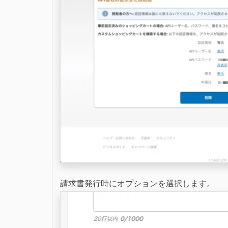
請求書発行時にオプションを選択します。