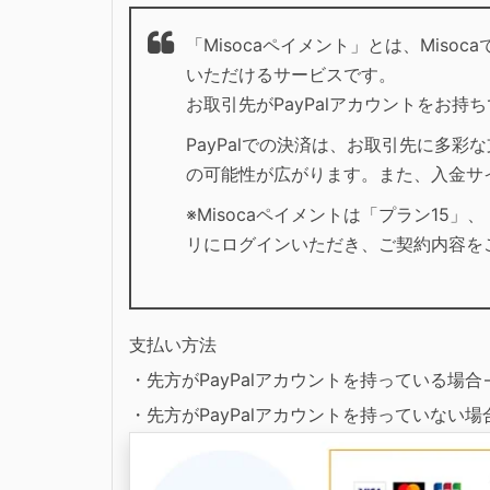
「Misocaペイメント」とは、Mis
いただけるサービスです。
お取引先がPayPalアカウントをお
PayPalでの決済は、お取引先に多
の可能性が広がります。また、入金サ
※Misocaペイメントは「プラン15
リにログインいただき、ご契約内容を
支払い方法
・先方がPayPalアカウントを持っている場
・先方がPayPalアカウントを持っていない