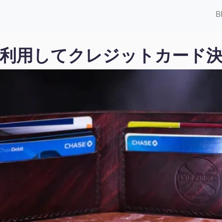
B
トを利用してクレジットカード