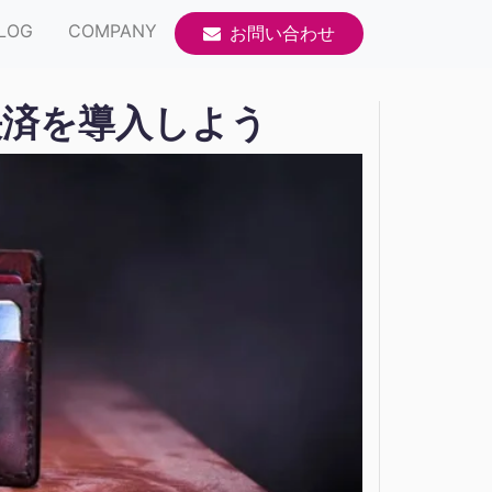
LOG
COMPANY
お問い合わせ
決済を導入しよう