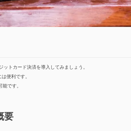
レジットカード決済を導入してみましょう。
には便利です。
が可能です。
概要