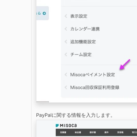
PayPalに関する情報を入力します。