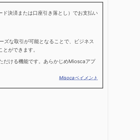
トカード決済または口座引き落とし）でお支払い
ムーズな取引が可能となることで、ビジネス
ことができます。
ただける機能です。あらかじめMioscaアプ
Misocaペイメント