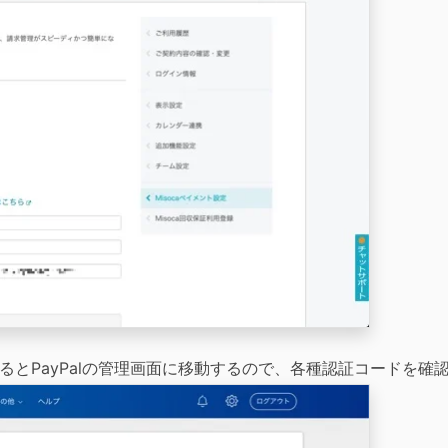
るとPayPalの管理画面に移動するので、各種認証コードを確