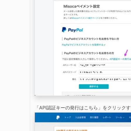
「API認証キーの発行はこちら」をクリックす