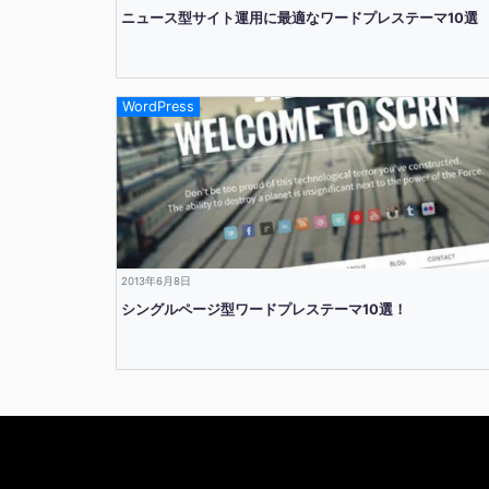
ニュース型サイト運用に最適なワードプレステーマ10選
WordPress
2013年6月8日
シングルページ型ワードプレステーマ10選！