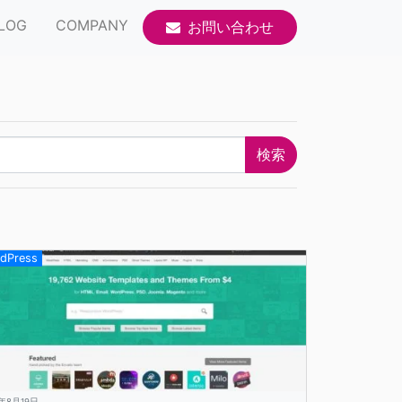
LOG
COMPANY
お問い合わせ
dPress
5年8月19日