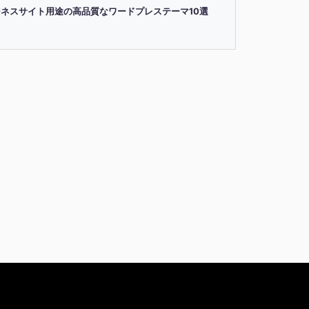
ジネスサイト用途の高品質なワードプレステーマ10選