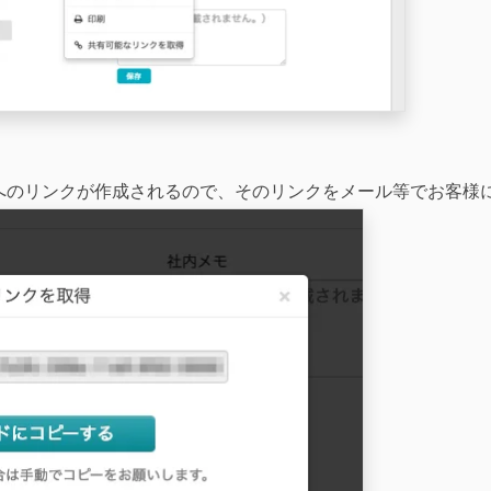
へのリンクが作成されるので、そのリンクをメール等でお客様