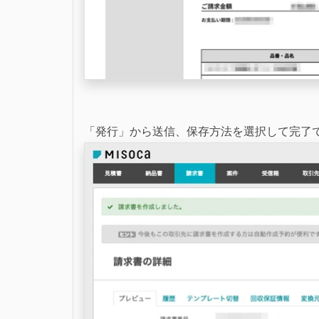
「発行」から送信、保存方法を選択して完了