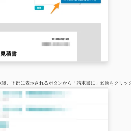
択後、下部に表示されるボタンから「請求書に」変換をクリッ