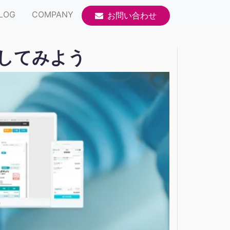
LOG
COMPANY
お問い合わせ
信してみよう