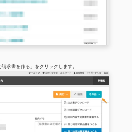
で請求書を作る」をクリックします。