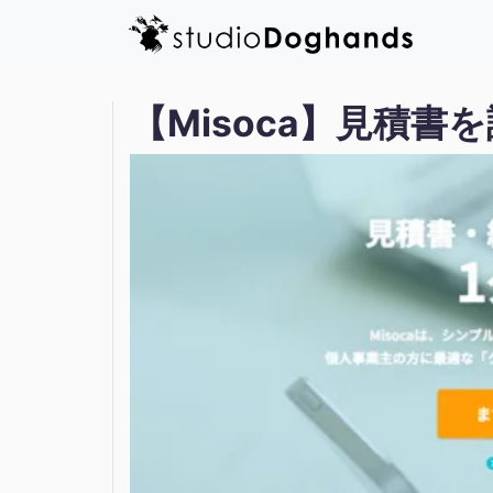
【Misoca】見積