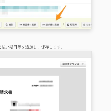
支払い期日等を追加し、保存します。