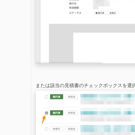
または該当の見積書のチェックボックスを選