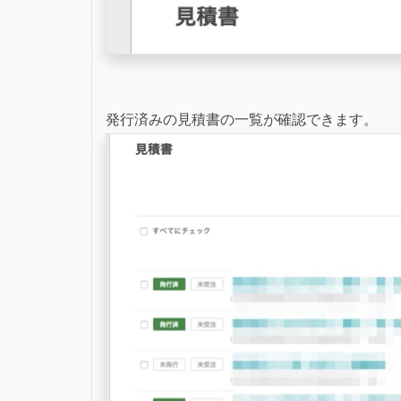
発行済みの見積書の一覧が確認できます。