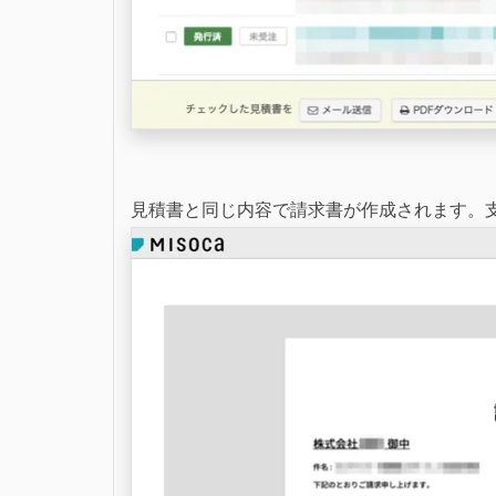
見積書と同じ内容で請求書が作成されます。