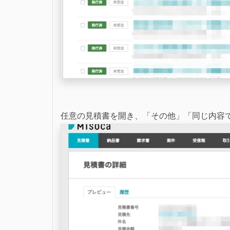
任意の見積書を開き、「その他」「同じ内容