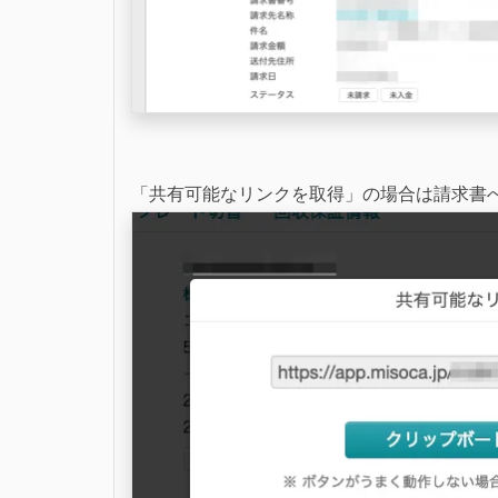
「共有可能なリンクを取得」の場合は請求書