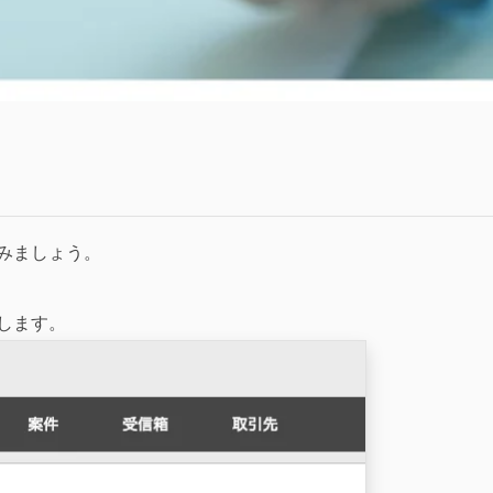
てみましょう。
クします。